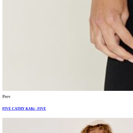
Prev
FIVE CATHY KAKi - FIVE