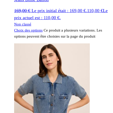
169,00
€
Le prix initial était : 169,00 €.
110,00
€
Le
prix actuel est : 110,00 €.
Non classé
Choix des options
Ce produit a plusieurs variations. Les
options peuvent être choisies sur la page du produit