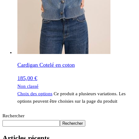
Cardigan Cotelé en coton
185,00
€
Non classé
Choix des options
Ce produit a plusieurs variations. Les
options peuvent être choisies sur la page du produit
Rechercher
Rechercher
Articles récents