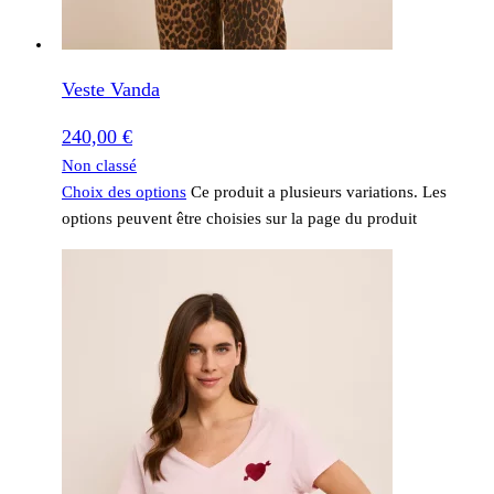
Veste Vanda
240,00
€
Non classé
Choix des options
Ce produit a plusieurs variations. Les
options peuvent être choisies sur la page du produit