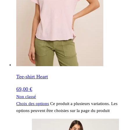
Tee-shirt Heart
69,00
€
Non classé
Choix des options
Ce produit a plusieurs variations. Les
options peuvent être choisies sur la page du produit