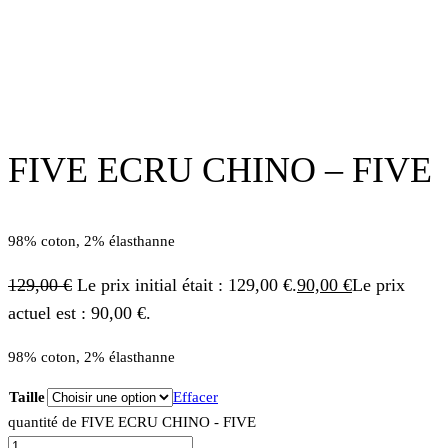
FIVE ECRU CHINO – FIVE
98% coton, 2% élasthanne
129,00
€
Le prix initial était : 129,00 €.
90,00
€
Le prix
actuel est : 90,00 €.
98% coton, 2% élasthanne
Taille
Effacer
quantité de FIVE ECRU CHINO - FIVE