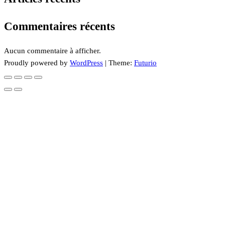
Commentaires récents
Aucun commentaire à afficher.
Proudly powered by
WordPress
|
Theme:
Futurio