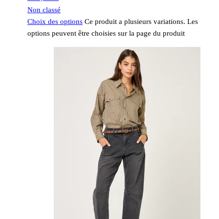
Non classé
Choix des options
Ce produit a plusieurs variations. Les
options peuvent être choisies sur la page du produit