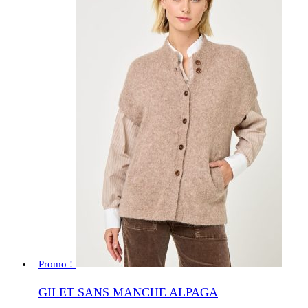
Promo !
GILET SANS MANCHE ALPAGA