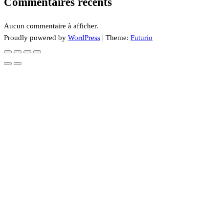
Commentaires récents
Aucun commentaire à afficher.
Proudly powered by
WordPress
|
Theme:
Futurio