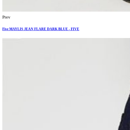
Prev
Five MAYLIS JEAN FLARE DARK BLUE - FIVE