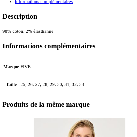
Informations complémentaires
Description
98% coton, 2% élasthanne
Informations complémentaires
Marque
FIVE
Taille
25, 26, 27, 28, 29, 30, 31, 32, 33
Produits de la même marque