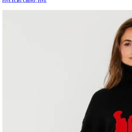
FIVE ECRU CHINO - FIVE