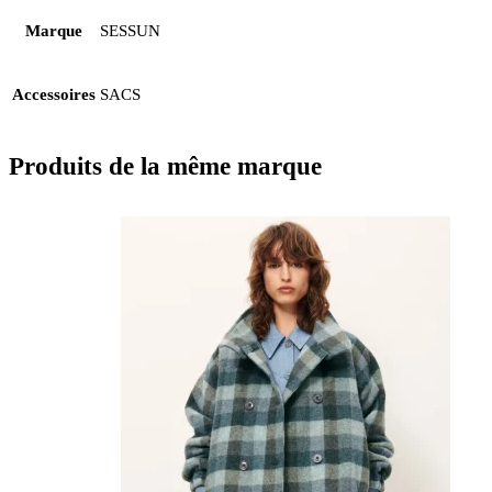
Marque
SESSUN
Accessoires
SACS
Produits de la même marque