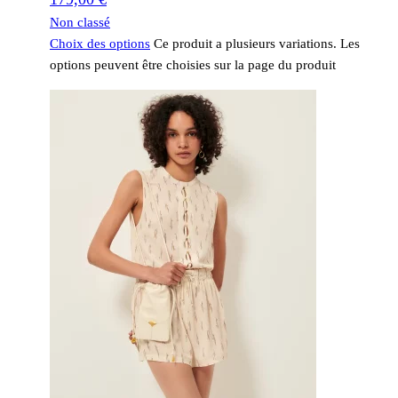
Non classé
Choix des options
Ce produit a plusieurs variations. Les
options peuvent être choisies sur la page du produit