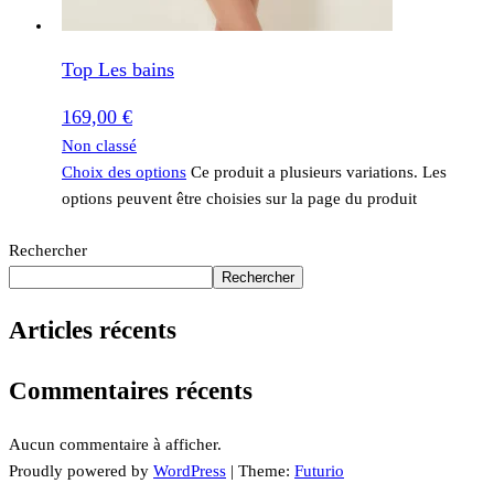
Top Les bains
169,00
€
Non classé
Choix des options
Ce produit a plusieurs variations. Les
options peuvent être choisies sur la page du produit
Rechercher
Rechercher
Articles récents
Commentaires récents
Aucun commentaire à afficher.
Proudly powered by
WordPress
|
Theme:
Futurio