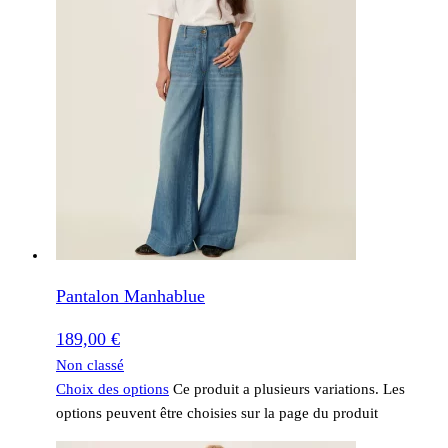
Pantalon Manhablue
189,00
€
Non classé
Choix des options
Ce produit a plusieurs variations. Les
options peuvent être choisies sur la page du produit