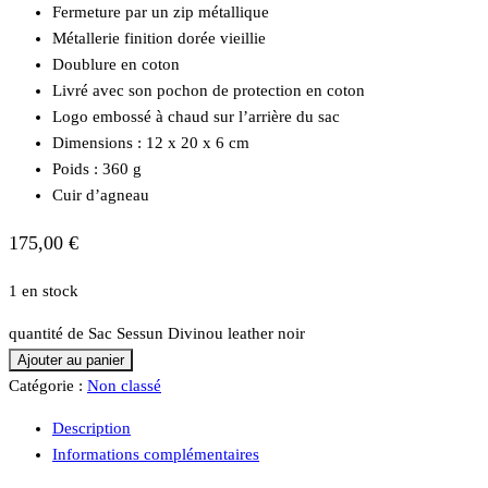
Fermeture par un zip métallique
Métallerie finition dorée vieillie
Doublure en coton
Livré avec son pochon de protection en coton
Logo embossé à chaud sur l’arrière du sac
Dimensions : 12 x 20 x 6 cm
Poids : 360 g
Cuir d’agneau
175,00
€
1 en stock
quantité de Sac Sessun Divinou leather noir
Ajouter au panier
Catégorie :
Non classé
Description
Informations complémentaires