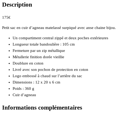
Description
175€
Petit sac en cuir d’agneau matelassé surpiqué avec anse chaine bijou.
Un compartiment central zippé et deux poches extérieures
Longueur totale bandoulière : 105 cm
Fermeture par un zip métallique
Métallerie finition dorée vieillie
Doublure en coton
Livré avec son pochon de protection en coton
Logo embossé à chaud sur l’arrière du sac
Dimensions : 12 x 20 x 6 cm
Poids : 360 g
Cuir d’agneau
Informations complémentaires