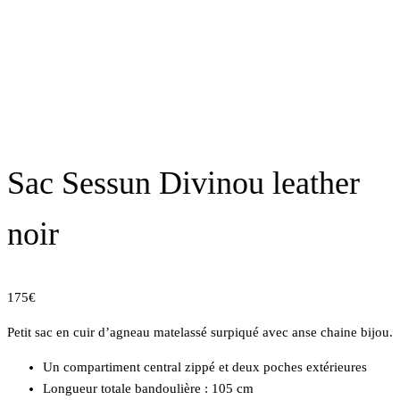
Sac Sessun Divinou leather
noir
175€
Petit sac en cuir d’agneau matelassé surpiqué avec anse chaine bijou.
Un compartiment central zippé et deux poches extérieures
Longueur totale bandoulière : 105 cm