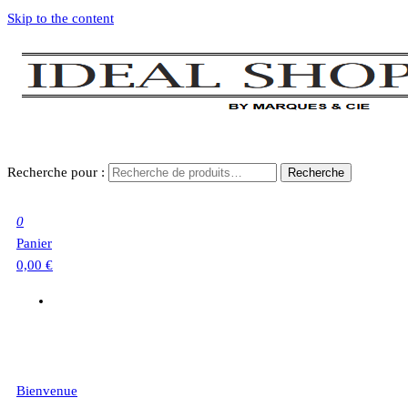
Skip to the content
Recherche pour :
Recherche
0
Panier
0,00 €
Bienvenue