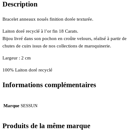
Description
Bracelet anneaux noués finition dorée texturée.
Laiton doré recyclé à l’or fin 18 Carats.
Bijou livré dans son pochon en croûte velours, réalisé à partir de
chutes de cuirs issus de nos collections de maroquinerie.
Largeur : 2 cm
100% Laiton doré recyclé
Informations complémentaires
Marque
SESSUN
Produits de la même marque