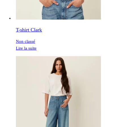
T-shirt Clark
Non classé
Lire la suite