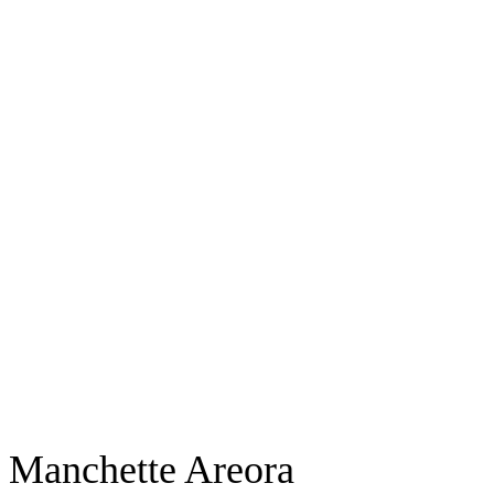
Manchette Areora