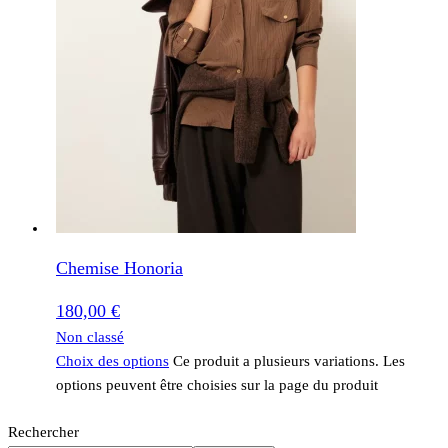
Chemise Honoria
180,00
€
Non classé
Choix des options
Ce produit a plusieurs variations. Les
options peuvent être choisies sur la page du produit
Rechercher