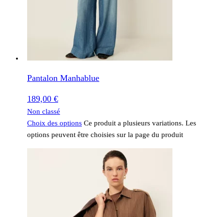
Pantalon Manhablue
189,00
€
Non classé
Choix des options
Ce produit a plusieurs variations. Les
options peuvent être choisies sur la page du produit