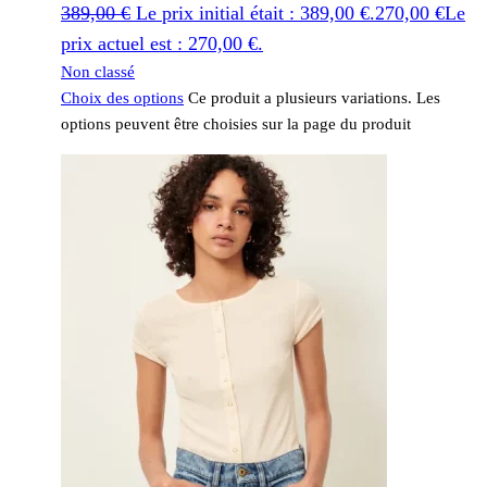
389,00
€
Le prix initial était : 389,00 €.
270,00
€
Le
prix actuel est : 270,00 €.
Non classé
Choix des options
Ce produit a plusieurs variations. Les
options peuvent être choisies sur la page du produit