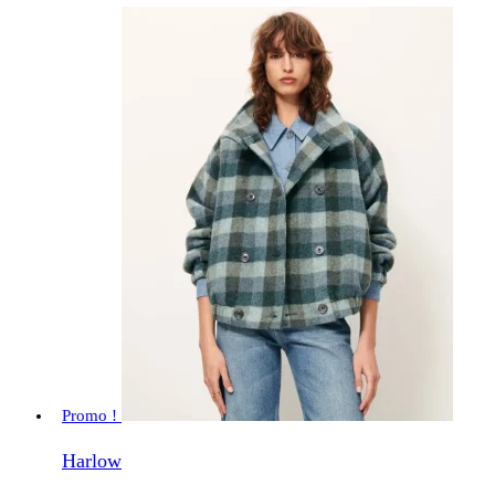
Promo !
Harlow