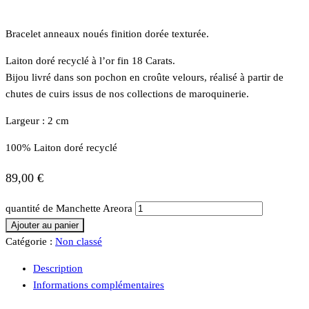
Bracelet anneaux noués finition dorée texturée.
Laiton doré recyclé à l’or fin 18 Carats.
Bijou livré dans son pochon en croûte velours, réalisé à partir de
chutes de cuirs issus de nos collections de maroquinerie.
Largeur : 2 cm
100% Laiton doré recyclé
89,00
€
quantité de Manchette Areora
Ajouter au panier
Catégorie :
Non classé
Description
Informations complémentaires