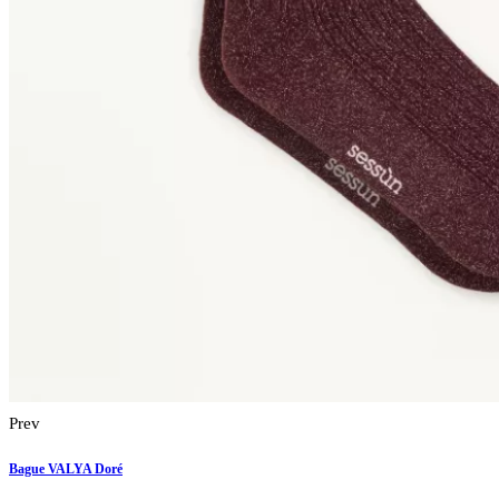
Prev
Bague VALYA Doré