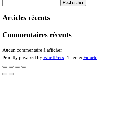
Rechercher
Articles récents
Commentaires récents
Aucun commentaire à afficher.
Proudly powered by
WordPress
|
Theme:
Futurio