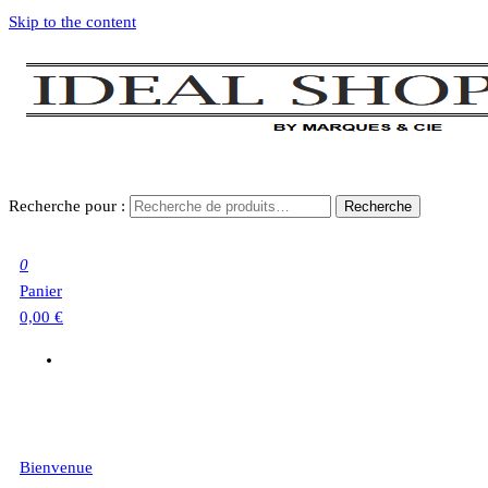
Skip to the content
Recherche pour :
Recherche
0
Panier
0,00 €
Bienvenue