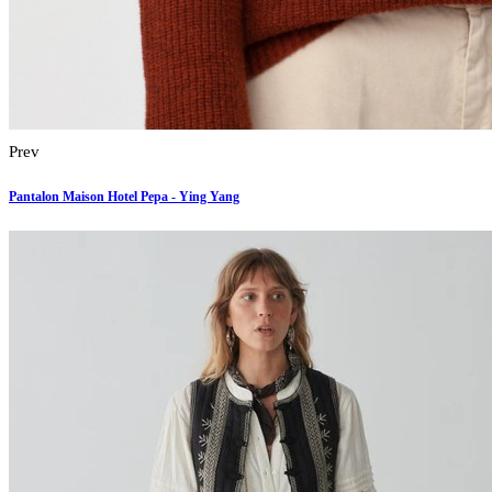
Prev
Pantalon Maison Hotel Pepa - Ying Yang