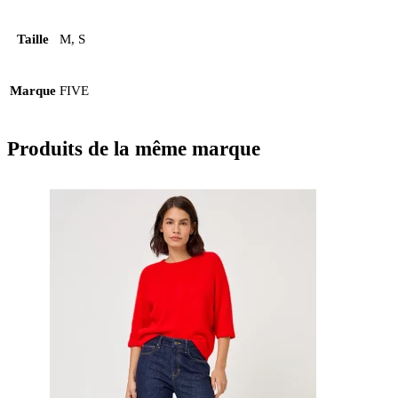
Taille
M, S
Marque
FIVE
Produits de la même marque