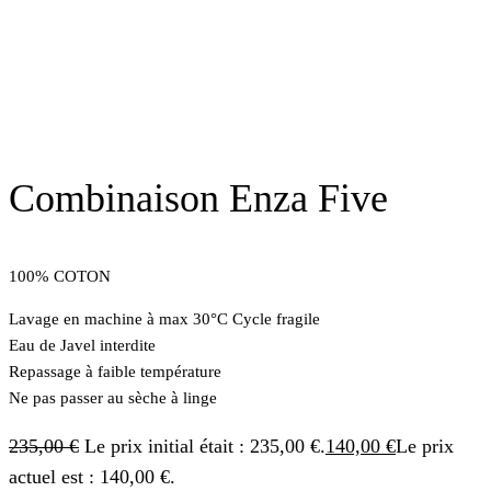
Combinaison Enza Five
100% COTON
Lavage en machine à max 30°C Cycle fragile
Eau de Javel interdite
Repassage à faible température
Ne pas passer au sèche à linge
235,00
€
Le prix initial était : 235,00 €.
140,00
€
Le prix
actuel est : 140,00 €.