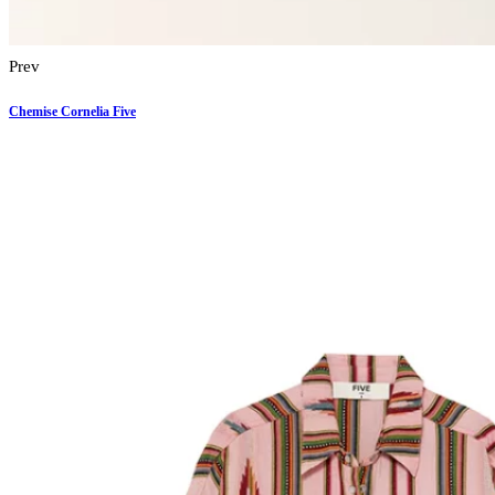
Prev
Chemise Cornelia Five