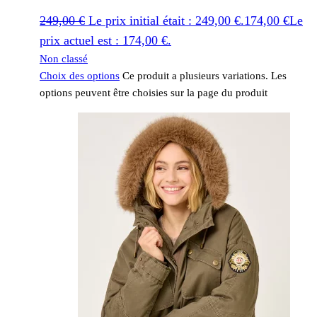
249,00
€
Le prix initial était : 249,00 €.
174,00
€
Le
prix actuel est : 174,00 €.
Non classé
Choix des options
Ce produit a plusieurs variations. Les
options peuvent être choisies sur la page du produit