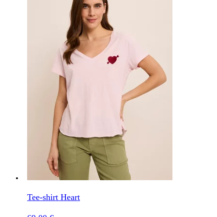
Tee-shirt Heart