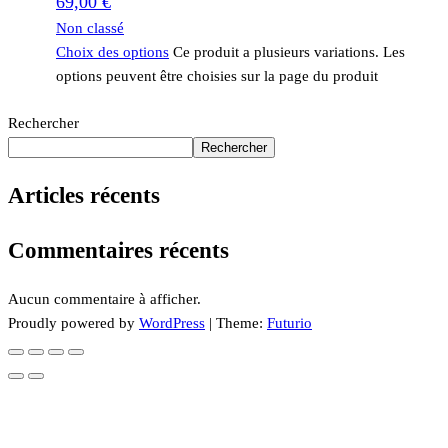
69,00
€
Non classé
Choix des options
Ce produit a plusieurs variations. Les
options peuvent être choisies sur la page du produit
Rechercher
Rechercher
Articles récents
Commentaires récents
Aucun commentaire à afficher.
Proudly powered by
WordPress
|
Theme:
Futurio