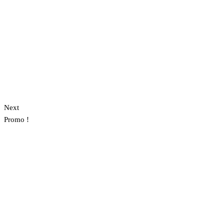
Next
Promo !