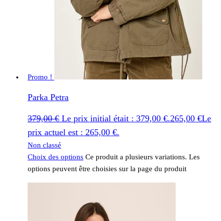
Promo !
Parka Petra
379,00
€
Le prix initial était : 379,00 €.
265,00
€
Le
prix actuel est : 265,00 €.
Non classé
Choix des options
Ce produit a plusieurs variations. Les
options peuvent être choisies sur la page du produit