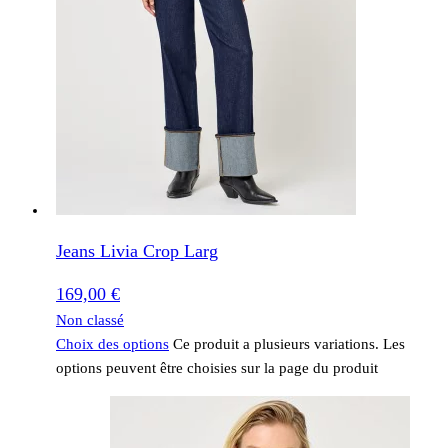
Jeans Livia Crop Larg
169,00
€
Non classé
Choix des options
Ce produit a plusieurs variations. Les
options peuvent être choisies sur la page du produit