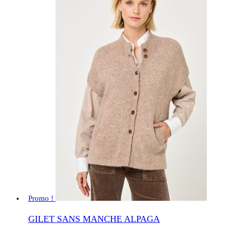
Promo !
GILET SANS MANCHE ALPAGA