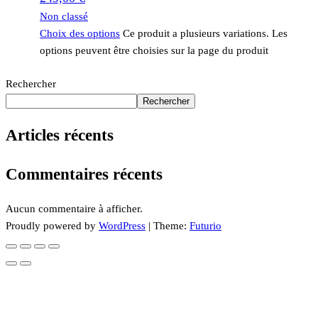
Non classé
Choix des options
Ce produit a plusieurs variations. Les
options peuvent être choisies sur la page du produit
Rechercher
Rechercher
Articles récents
Commentaires récents
Aucun commentaire à afficher.
Proudly powered by
WordPress
|
Theme:
Futurio