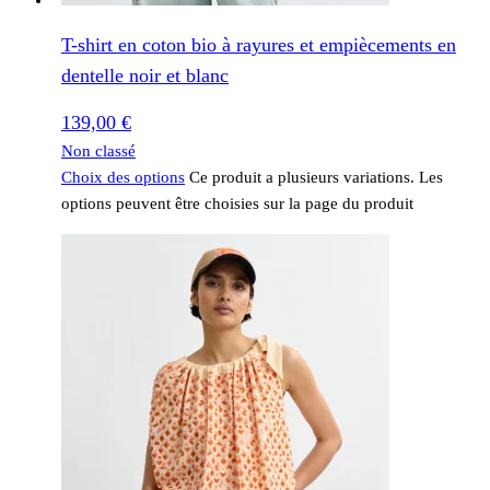
T-shirt en coton bio à rayures et empiècements en
dentelle noir et blanc
139,00
€
Non classé
Choix des options
Ce produit a plusieurs variations. Les
options peuvent être choisies sur la page du produit