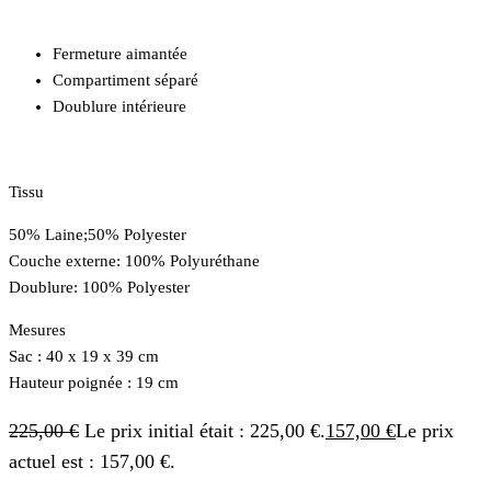
Fermeture aimantée
Compartiment séparé
Doublure intérieure
Tissu
50% Laine;50% Polyester
Couche externe: 100% Polyuréthane
Doublure: 100% Polyester
Mesures
Sac : 40 x 19 x 39 cm
Hauteur poignée : 19 cm
225,00
€
Le prix initial était : 225,00 €.
157,00
€
Le prix
actuel est : 157,00 €.