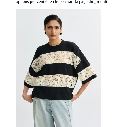
options peuvent être choisies sur la page du produit