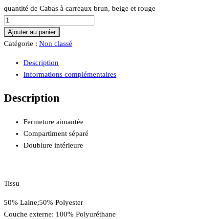
quantité de Cabas à carreaux brun, beige et rouge
Ajouter au panier
Catégorie :
Non classé
Description
Informations complémentaires
Description
Fermeture aimantée
Compartiment séparé
Doublure intérieure
Tissu
50% Laine;50% Polyester
Couche externe: 100% Polyuréthane