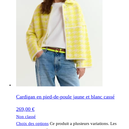
Cardigan en pied-de-poule jaune et blanc cassé
269,00
€
Non classé
Choix des options
Ce produit a plusieurs variations. Les