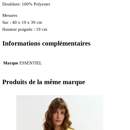
Doublure: 100% Polyester
Mesures
Sac : 40 x 19 x 39 cm
Hauteur poignée : 19 cm
Informations complémentaires
Marque
ESSENTIEL
Produits de la même marque