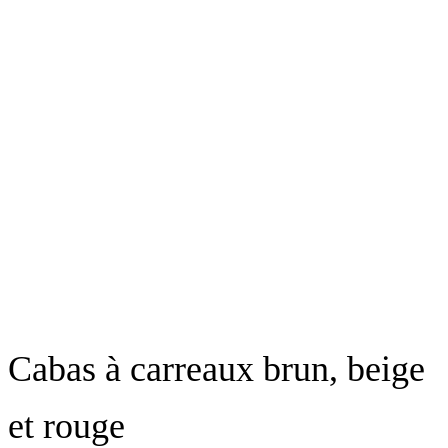
Cabas à carreaux brun, beige
et rouge