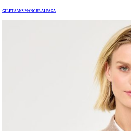
GILET SANS MANCHE ALPAGA