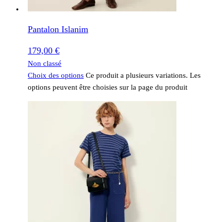
Pantalon Islanim
179,00
€
Non classé
Choix des options
Ce produit a plusieurs variations. Les
options peuvent être choisies sur la page du produit