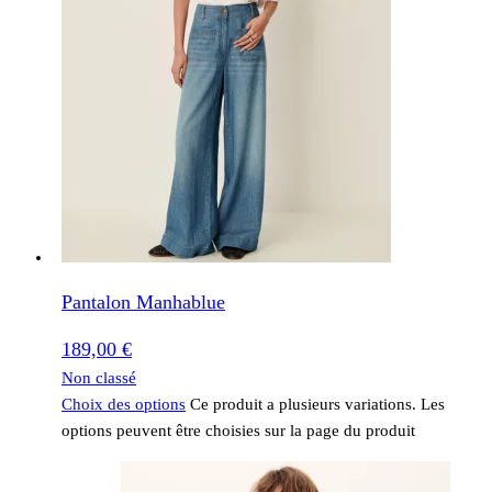
Pantalon Manhablue
189,00
€
Non classé
Choix des options
Ce produit a plusieurs variations. Les
options peuvent être choisies sur la page du produit