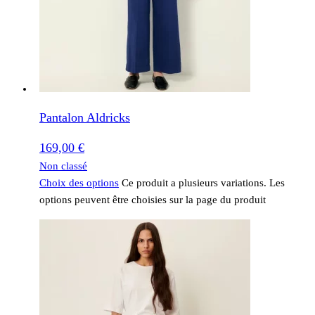
Pantalon Aldricks
169,00
€
Non classé
Choix des options
Ce produit a plusieurs variations. Les
options peuvent être choisies sur la page du produit