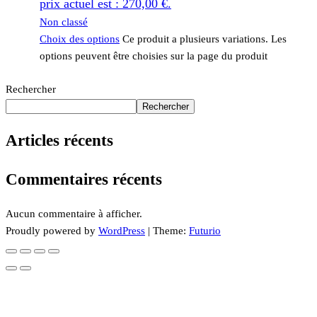
prix actuel est : 270,00 €.
Non classé
Choix des options
Ce produit a plusieurs variations. Les
options peuvent être choisies sur la page du produit
Rechercher
Rechercher
Articles récents
Commentaires récents
Aucun commentaire à afficher.
Proudly powered by
WordPress
|
Theme:
Futurio