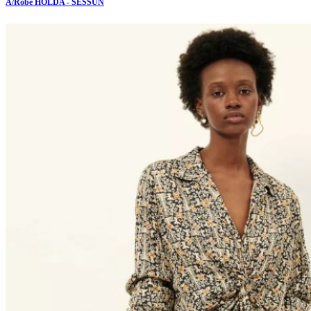
A/Robe HOLDA - SESSUN