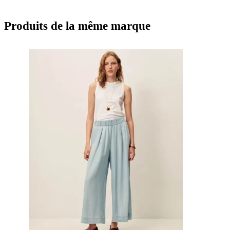
Produits de la même marque