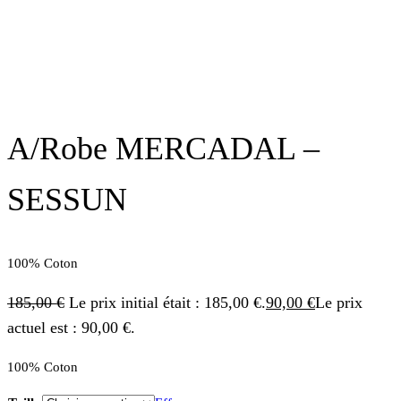
A/Robe MERCADAL –
SESSUN
100% Coton
185,00
€
Le prix initial était : 185,00 €.
90,00
€
Le prix
actuel est : 90,00 €.
100% Coton