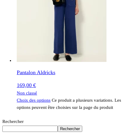
Pantalon Aldricks
169,00
€
Non classé
Choix des options
Ce produit a plusieurs variations. Les
options peuvent être choisies sur la page du produit
Rechercher
Rechercher