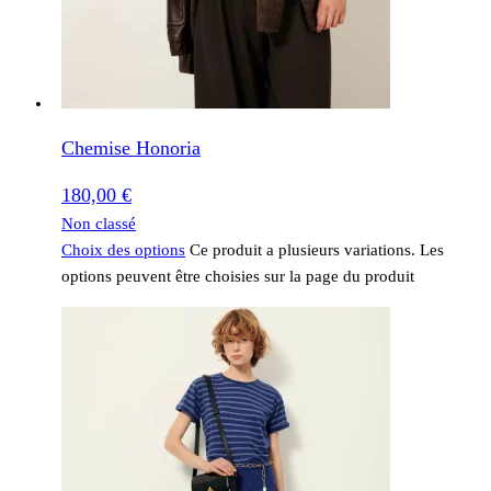
Chemise Honoria
180,00
€
Non classé
Choix des options
Ce produit a plusieurs variations. Les
options peuvent être choisies sur la page du produit