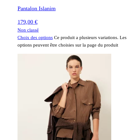
Pantalon Islanim
179,00
€
Non classé
Choix des options
Ce produit a plusieurs variations. Les
options peuvent être choisies sur la page du produit