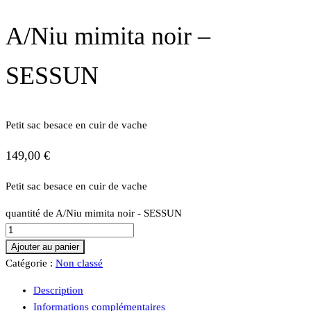
A/Niu mimita noir –
SESSUN
Petit sac besace en cuir de vache
149,00
€
Petit sac besace en cuir de vache
quantité de A/Niu mimita noir - SESSUN
Ajouter au panier
Catégorie :
Non classé
Description
Informations complémentaires