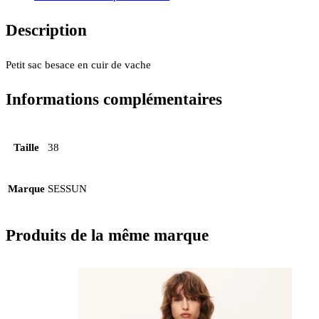
Description
Petit sac besace en cuir de vache
Informations complémentaires
Taille
38
Marque
SESSUN
Produits de la même marque