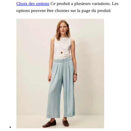
Choix des options
Ce produit a plusieurs variations. Les
options peuvent être choisies sur la page du produit