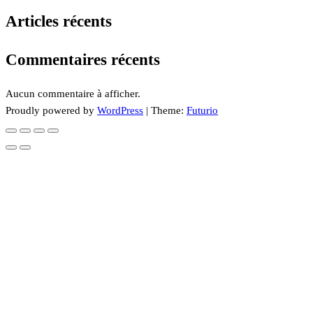
Articles récents
Commentaires récents
Aucun commentaire à afficher.
Proudly powered by
WordPress
|
Theme:
Futurio