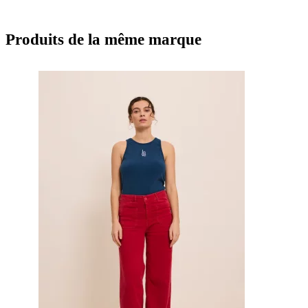
Produits de la même marque