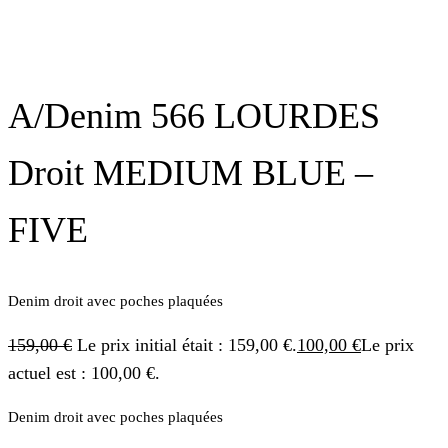
A/Denim 566 LOURDES
Droit MEDIUM BLUE –
FIVE
Denim droit avec poches plaquées
159,00
€
Le prix initial était : 159,00 €.
100,00
€
Le prix
actuel est : 100,00 €.
Denim droit avec poches plaquées