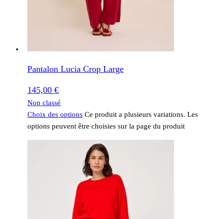
Pantalon Lucia Crop Large
145,00
€
Non classé
Choix des options
Ce produit a plusieurs variations. Les
options peuvent être choisies sur la page du produit