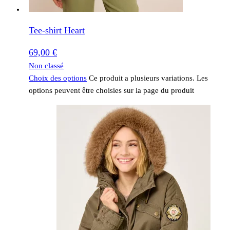
Tee-shirt Heart
69,00
€
Non classé
Choix des options
Ce produit a plusieurs variations. Les
options peuvent être choisies sur la page du produit