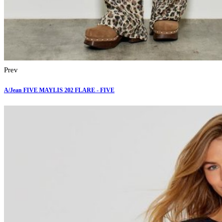
Prev
A/Jean FIVE MAYLIS 202 FLARE - FIVE