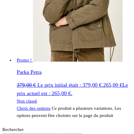
Promo !
Parka Petra
379,00
€
Le prix initial était : 379,00 €.
265,00
€
Le
prix actuel est : 265,00 €.
Non classé
Choix des options
Ce produit a plusieurs variations. Les
options peuvent être choisies sur la page du produit
Rechercher