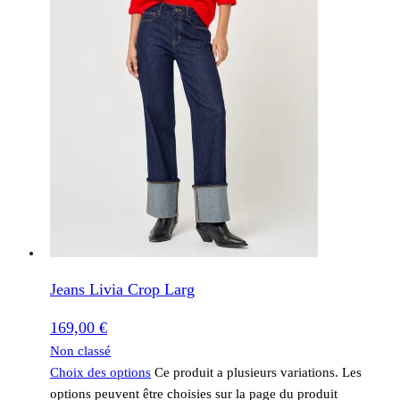
Jeans Livia Crop Larg
169,00
€
Non classé
Choix des options
Ce produit a plusieurs variations. Les
options peuvent être choisies sur la page du produit