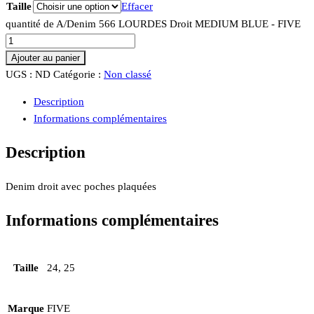
Taille
Effacer
quantité de A/Denim 566 LOURDES Droit MEDIUM BLUE - FIVE
Ajouter au panier
UGS :
ND
Catégorie :
Non classé
Description
Informations complémentaires
Description
Denim droit avec poches plaquées
Informations complémentaires
Taille
24, 25
Marque
FIVE