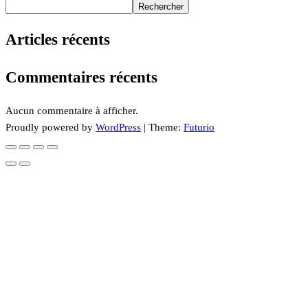
Rechercher
Articles récents
Commentaires récents
Aucun commentaire à afficher.
Proudly powered by
WordPress
|
Theme:
Futurio